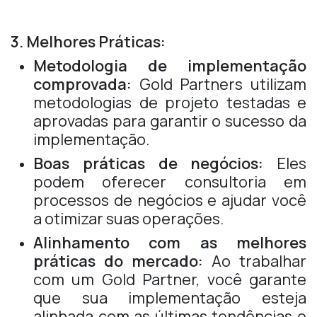
3. Melhores Práticas:
Metodologia de implementação
comprovada:
Gold Partners utilizam
metodologias de projeto testadas e
aprovadas para garantir o sucesso da
implementação.
Boas práticas de negócios:
Eles
podem oferecer consultoria em
processos de negócios e ajudar você
a otimizar suas operações.
Alinhamento com as melhores
práticas do mercado:
Ao trabalhar
com um Gold Partner, você garante
que sua implementação esteja
alinhada com as últimas tendências e