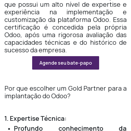
que possui um alto nível de expertise e
experiência na implementação e
customização da plataforma Odoo. Essa
certificação é concedida pela própria
Odoo, após uma rigorosa avaliação das
capacidades técnicas e do histórico de
sucesso da empresa.
Agende seu bate-papo
Por que escolher um Gold Partner para a
implantação do Odoo?
1. Expertise Técnica:
Profundo conhecimento da