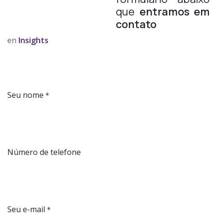
que
entramos em
contato
en
Insights
Seu nome
*
Número de telefone
Seu e-mail
*