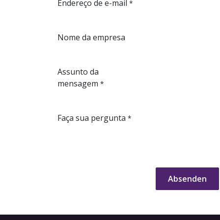
Endereço de e-mail
*
Nome da empresa
Assunto da
mensagem
*
Faça sua pergunta
*
Absenden