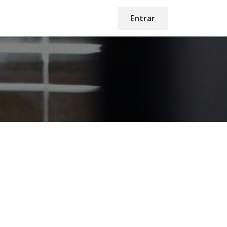
Entrar