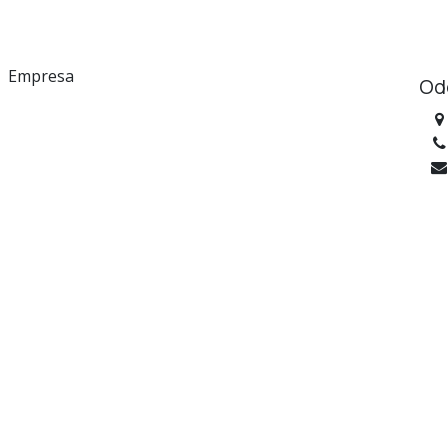
Empresa
Od